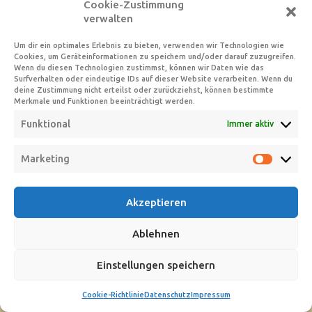
Cookie-Zustimmung
verwalten
Um dir ein optimales Erlebnis zu bieten, verwenden wir Technologien wie
Cookies, um Geräteinformationen zu speichern und/oder darauf zuzugreifen.
Wenn du diesen Technologien zustimmst, können wir Daten wie das
Surfverhalten oder eindeutige IDs auf dieser Website verarbeiten. Wenn du
deine Zustimmung nicht erteilst oder zurückziehst, können bestimmte
Merkmale und Funktionen beeinträchtigt werden.
Funktional
Immer aktiv
Marketing
Marketin
Akzeptieren
Ablehnen
Einstellungen speichern
Cookie-Richtlinie
Datenschutz
Impressum