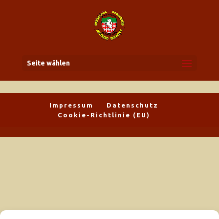
Seite wählen
Impressum
Datenschutz
Cookie-Richtlinie (EU)