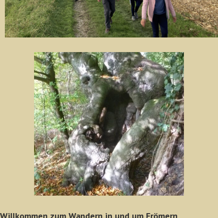
Willkommen zum Wandern in und um Frömern