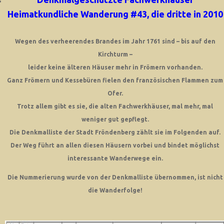
Heimatkundliche Wanderung #43, die dritte in 2010
Wegen des verheerendes Brandes im Jahr 1761 sind – bis auf den
Kirchturm –
leider keine älteren Häuser mehr in Frömern vorhanden.
Ganz Frömern und Kessebüren fielen den französischen Flammen zum
Ofer.
Trotz allem gibt es sie, die alten Fachwerkhäuser, mal mehr, mal
weniger gut gepflegt.
Die Denkmalliste der Stadt Fröndenberg zählt sie im Folgenden auf.
Der Weg führt an allen diesen Häusern vorbei und bindet möglichst
interessante Wanderwege ein.
Die Nummerierung wurde von der Denkmalliste übernommen, ist nicht
die Wanderfolge!