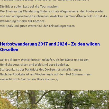
Die Bilder sollen Lust auf die Tour machen.
Die Themen der Wanderung finden sich als Wegmarken in der Route wieder
und sind entsprechend beschrieben. Anklicken der Tour-Überschrift öffnet die
Wanderung für dich auf Komoot.
Viel Spaß und gutes Wetter bei den Erkundungstouren.
Herbstwanderung 2017 und 2024 – Zu den wilden
Gesellen
Bei trockenem Wetter besser zu laufen, als bei Nässe und Regen.
Herrliche Aussichten und Wald sind eure Begleiter.
Startpunkt ist der Parkplatz des Dorfgemeinschaftshauses.
Nach der Rückkehr ist am Wochenende auf dem Hof Sümmermann
vielleicht noch Zeit für ein Stück Kuchen ;-).