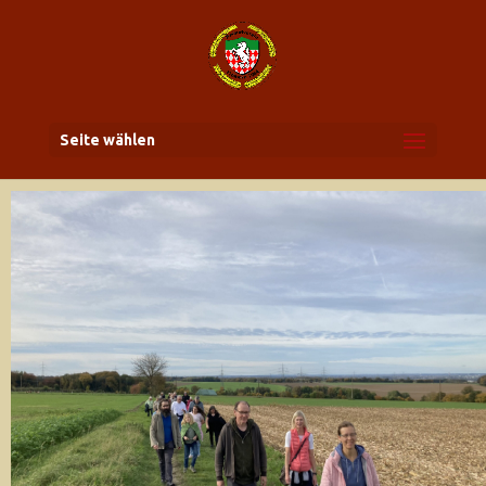
Seite wählen