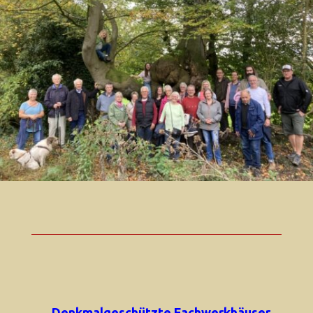
Denkmalgeschützte Fachwerkhäuser