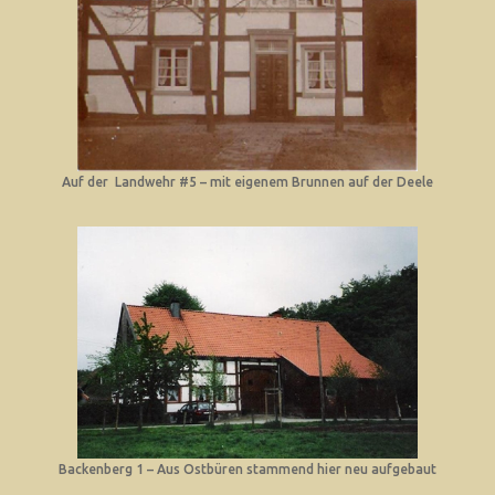
Auf der Landwehr #5 – mit eigenem Brunnen auf der Deele
Backenberg 1 – Aus Ostbüren stammend hier neu aufgebaut