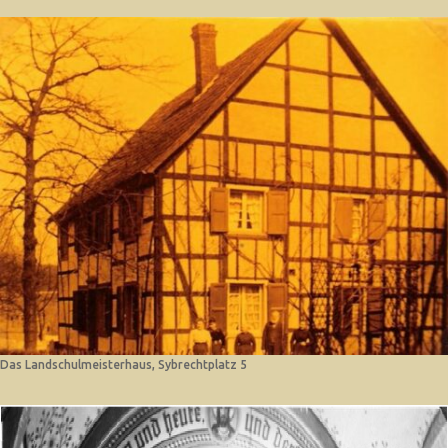
Das Landschulmeisterhaus, Sybrechtplatz 5