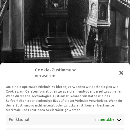
Cookie-Zustimmung
verwalten
Um dir ein optimales Erlebnis zu bieten, verwenden wir Technologien wie
Cookies, um Geräteinformationen zu speichern und/oder darauf zuzugreifen.
Wenn du diesen Technologien zustimmst, können wir Daten wie das
Surfverhalten oder eindeutige IDs auf dieser Website verarbeiten. Wenn du
deine Zustimmung nicht erteilst oder zurückziehst, können bestimmte
Merkmale und Funktionen beeinträchtigt werden.
Funktional
Immer aktiv